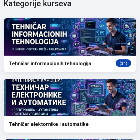
Kategorije kurseva
Tehničar informacionih tehnologija
(31)
Tehničar elektornike i automatike