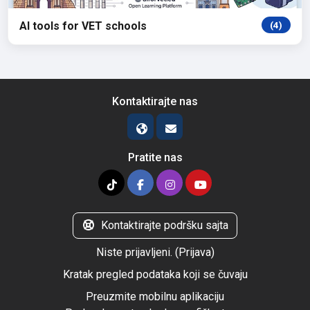
AI tools for VET schools
(4)
Kontaktirajte nas
Pratite nas
Kontaktirajte podršku sajta
Niste prijavljeni. (
Prijava
)
Kratak pregled podataka koji se čuvaju
Preuzmite mobilnu aplikaciju