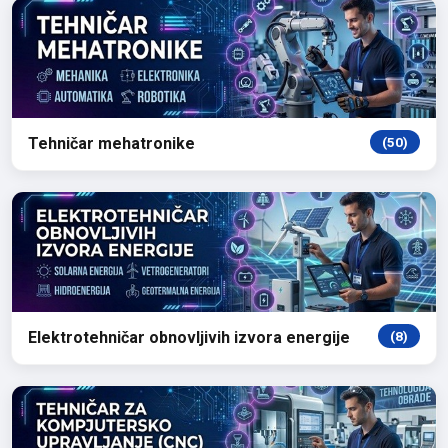
Tehničar mehatronike
(50)
Elektrotehničar obnovljivih izvora energije
(8)