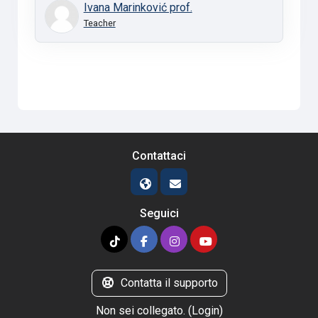
Ivana Marinković prof.
Teacher
Contattaci
Seguici
Contatta il supporto
Non sei collegato. (
Login
)