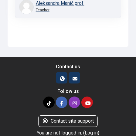
Aleksandra Manić prof.
Teacher
Contact us
Follow us
Contact site support
You are not logged in. (
Log in
)