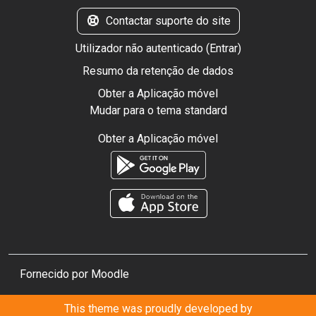
Contactar suporte do site
Utilizador não autenticado (
Entrar
)
Resumo da retenção de dados
Obter a Aplicação móvel
Mudar para o tema standard
Obter a Aplicação móvel
Fornecido por
Moodle
This theme was proudly developed by