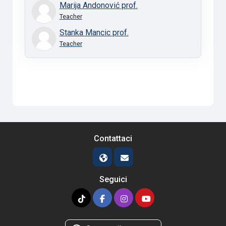
Marija Andonović prof.
Teacher
Stanka Mancic prof.
Teacher
Contattaci
Seguici