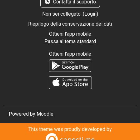
Contatta il supporto
Non sei collegato. (
Login
)
Riepilogo della conservazione dei dati
Ottieni l'app mobile
Passa al tema standard
Ottieni l'app mobile
Powered by
Moodle
This theme was proudly developed by