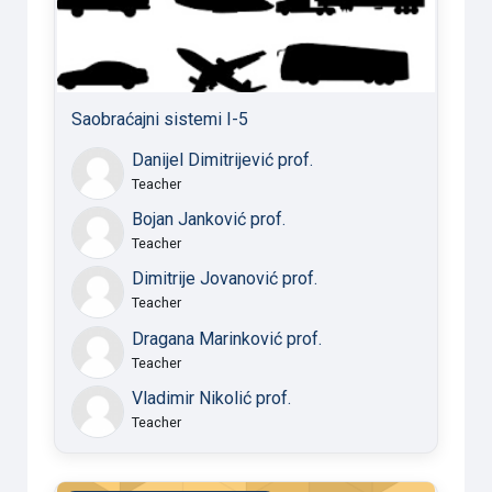
Saobraćajni sistemi I-5
Danijel Dimitrijević prof.
Teacher
Bojan Janković prof.
Teacher
Dimitrije Jovanović prof.
Teacher
Dragana Marinković prof.
Teacher
Vladimir Nikolić prof.
Teacher