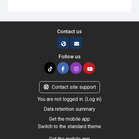
Contact us
Follow us
Contact site support
You are not logged in. (
Log in
)
Data retention summary
Get the mobile app
Switch to the standard theme
Get the mobile app